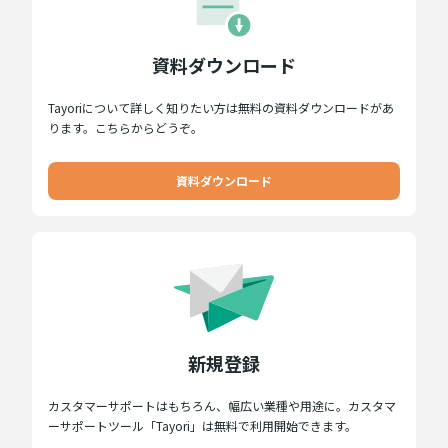
資料ダウンロード
Tayoriについて詳しく知りたい方は無料の資料ダウンロードがあ
ります。こちらからどうぞ。
資料ダウンロード
新規登録
カスタマーサポートはもちろん、幅広い業種や用途に。カスタマ
ーサポートツール「Tayori」は無料で利用開始できます。