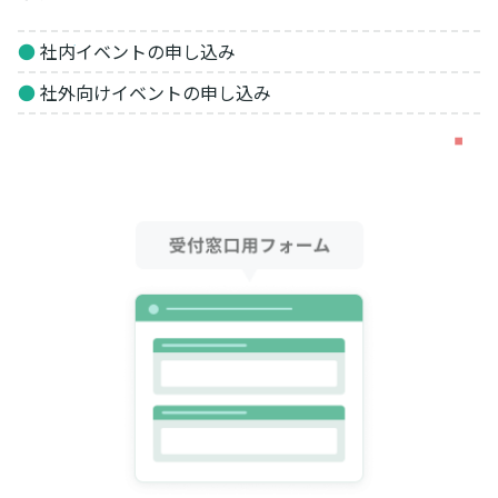
●
社内イベントの申し込み
●
社外向けイベントの申し込み