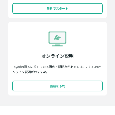
無料でスタート
オンライン説明
Tayoriの導入に際しての不明点・疑問点がある方は、こちらのオ
ンライン説明がおすすめ。
面談を予約