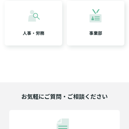
人事・労務
事業部
お気軽にご質問・ご相談ください