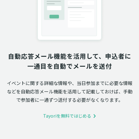
自動応答メール機能を活用して、申込者に
一通目を自動でメールを送付
イベントに関する詳細な情報や、当日参加までに必要な情報
などを自動応答メール機能を活用して記載しておけば、手動
で参加者に一通ずつ送付する必要がなくなります。
Tayoriを無料ではじめる