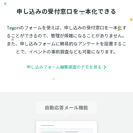
申し込みの受付窓口を一本化できる
Tayoriのフォームを使えば、申し込みの受付窓口を一本化す
ることができるので、管理が煩雑になることがありません。
また、申し込みフォームに簡易的なアンケートを設置するこ
とで、イベントの事前調査なども可能になります。
申し込みフォーム編集画面のデモを見る