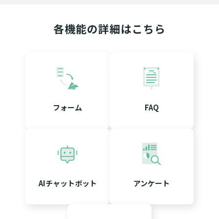
各機能の詳細はこちら
フォーム
FAQ
AIチャットボット
アンケート