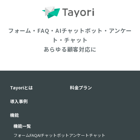
フォーム・FAQ・AIチャットボット・アンケー
ト・チャット
あらゆる顧客対応に
Tayoriとは
料金プラン
導入事例
機能
機能一覧
フォーム
FAQ
AIチャットボット
アンケート
チャット