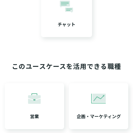
チャット
このユースケースを活用できる職種
営業
企画・マーケティング