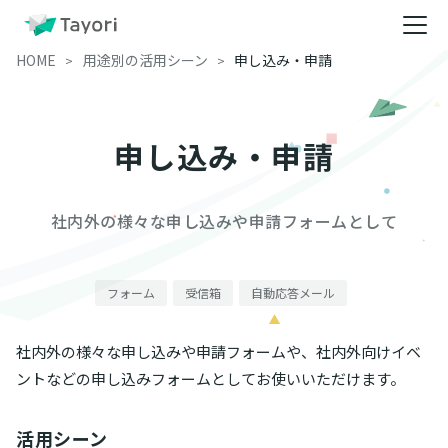
HOME
用途別の活用シーン
申し込み・申請
申し込み・申請
社内外の様々な申し込みや申請フォームとして
フォーム
受信箱
自動応答メール
社内外の様々な申し込みや申請フォームや、社内外向けイベ
ントなどの申し込みフォームとしてお使いいただけます。
活用シーン