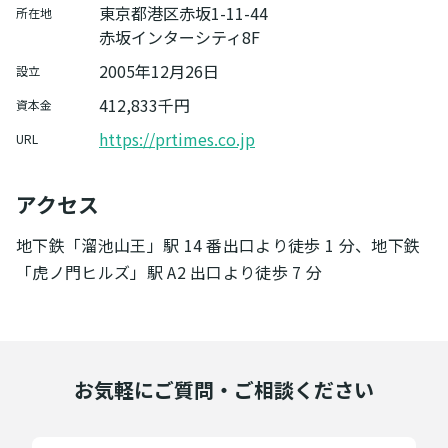
東京都港区赤坂1-11-44
所在地
赤坂インターシティ8F
2005年12月26日
設立
412,833千円
資本金
https://prtimes.co.jp
URL
アクセス
地下鉄「溜池山王」駅 14 番出口より徒歩 1 分、地下鉄
「虎ノ門ヒルズ」駅 A2 出口より徒歩 7 分
お気軽にご質問・ご相談ください