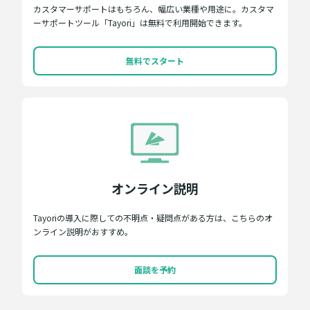
カスタマーサポートはもちろん、幅広い業種や用途に。カスタマ
ーサポートツール「Tayori」は無料で利用開始できます。
無料でスタート
オンライン説明
Tayoriの導入に際しての不明点・疑問点がある方は、こちらのオ
ンライン説明がおすすめ。
面談を予約