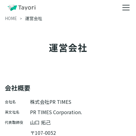
HOME
運営会社
運営会社
会社概要
株式会社PR TIMES
会社名
PR TIMES Corporation.
英文社名
山口 拓己
代表取締役
〒107-0052