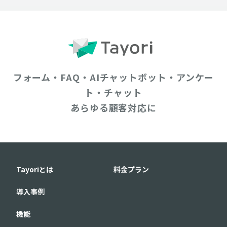
フォーム・FAQ・AIチャットボット・アンケー
ト・チャット
あらゆる顧客対応に
Tayoriとは
料金プラン
導入事例
機能