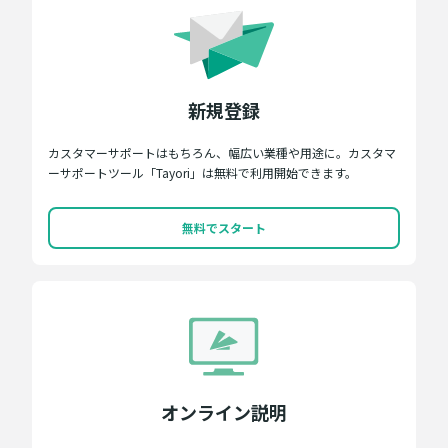
新規登録
カスタマーサポートはもちろん、幅広い業種や用途に。カスタマ
ーサポートツール「Tayori」は無料で利用開始できます。
無料でスタート
オンライン説明