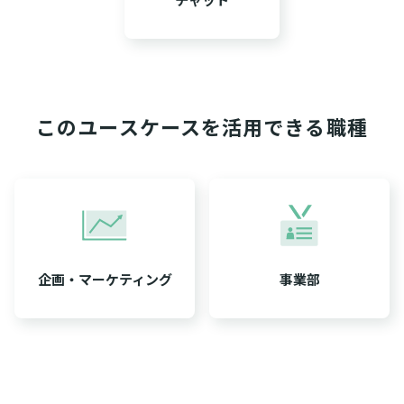
このユースケースを活用できる職種
企画・マーケティング
事業部