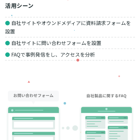
活用シーン
●
自社サイトやオウンドメディアに資料請求フォームを
設置
●
自社サイトに問い合わせフォームを設置
●
FAQで事例発信をし、アクセスを分析