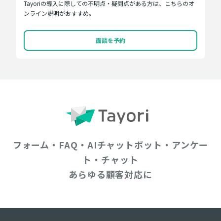
Tayoriの導入に際しての不明点・疑問点がある方は、こちらのオ
ンライン説明がおすすめ。
面談を予約
フォーム・FAQ・AIチャットボット・アンケー
ト・チャット
あらゆる顧客対応に