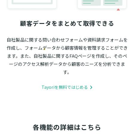
顧客データをまとめて取得できる
自社製品に関する問い合わせフォームや資料請求フォームを
作成し、フォームデータから顧客情報を管理することができ
ます。また、自社製品に関するFAQページを作成し、そのペ
ージのアクセス解析データから顧客のニーズを分析できま
す。
Tayoriを無料ではじめる
各機能の詳細はこちら