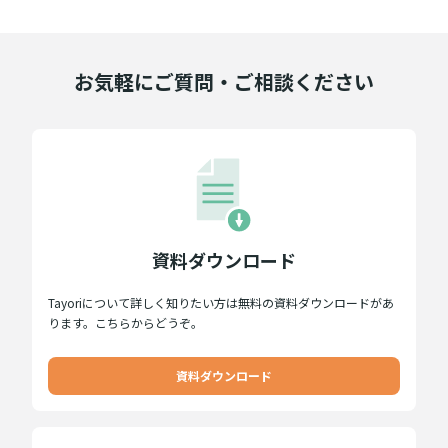
お気軽にご質問・ご相談ください
資料ダウンロード
Tayoriについて詳しく知りたい方は無料の資料ダウンロードがあ
ります。こちらからどうぞ。
資料ダウンロード