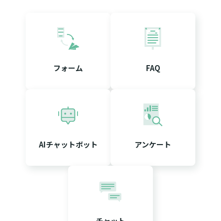
フォーム
FAQ
AIチャットボット
アンケート
チャット