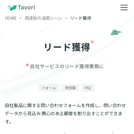
HOME
用途別の活用シーン
リード獲得
リード獲得
自社サービスのリード獲得業務に
フォーム
受信箱
FAQ
自社製品に関する問い合わせフォームを作成し、問い合わせ
データから見込み 関心のある顧客を割り出すことができま
す。