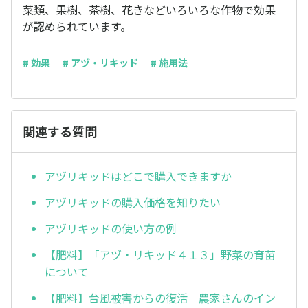
菜類、果樹、茶樹、花きなどいろいろな作物で効果
が認められています。
# 効果
# アヅ・リキッド
# 施用法
関連する質問
アヅリキッドはどこで購入できますか
アヅリキッドの購入価格を知りたい
アヅリキッドの使い方の例
【肥料】「アヅ・リキッド４１３」野菜の育苗
について
【肥料】台風被害からの復活 農家さんのイン