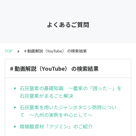
よくあるご質問
TOP
# 動画解説（YouTube） の検索結果
# 動画解説（YouTube） の検索結果
石灰窒素の基礎知識 ～農家の「困った…」を
石灰窒素がまるごと解決
石灰窒素を用いたジャンボタニシ防除につい
て ～九州の実例を中心として～
腐植酸資材「アヅミン」のご紹介