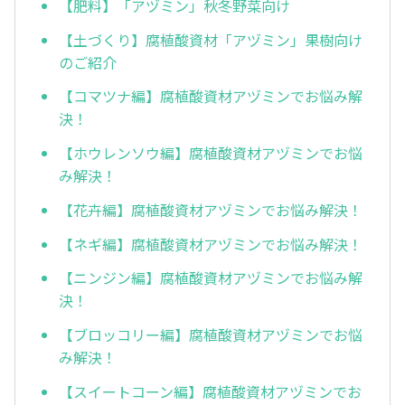
【肥料】「アヅミン」秋冬野菜向け
【土づくり】腐植酸資材「アヅミン」果樹向け
のご紹介
【コマツナ編】腐植酸資材アヅミンでお悩み解
決！
【ホウレンソウ編】腐植酸資材アヅミンでお悩
み解決！
【花卉編】腐植酸資材アヅミンでお悩み解決！
【ネギ編】腐植酸資材アヅミンでお悩み解決！
【ニンジン編】腐植酸資材アヅミンでお悩み解
決！
【ブロッコリー編】腐植酸資材アヅミンでお悩
み解決！
【スイートコーン編】腐植酸資材アヅミンでお