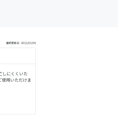
最終更新日 : 2022/03/06
亡しにくくいた
ご使用いただけま