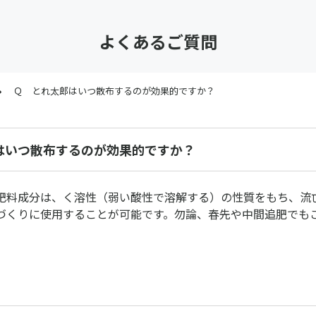
よくあるご質問
Ｑ とれ太郎はいつ散布するのが効果的ですか？
はいつ散布するのが効果的ですか？
肥料成分は、く溶性（弱い酸性で溶解する）の性質をもち、流
づくりに使用することが可能です。勿論、春先や中間追肥でも