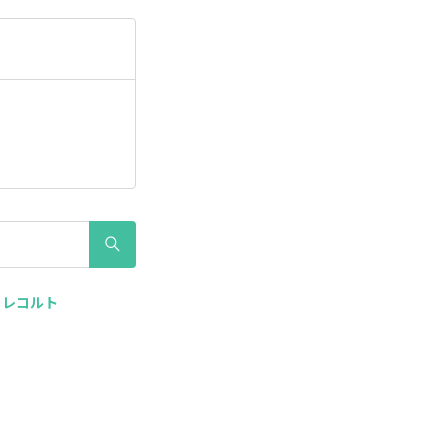
# レコルト