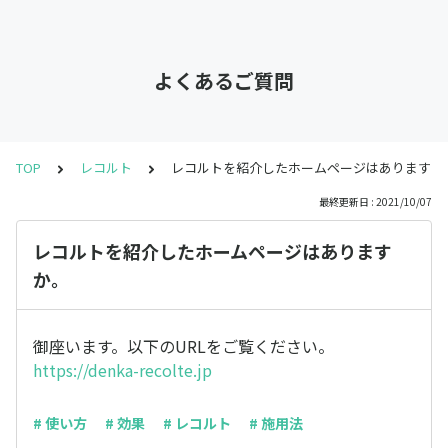
よくあるご質問
TOP
レコルト
レコルトを紹介したホームページはありますか
最終更新日 : 2021/10/07
レコルトを紹介したホームページはあります
か。
御座います。以下のURLをご覧ください。
https://denka-recolte.jp
# 使い方
# 効果
# レコルト
# 施用法