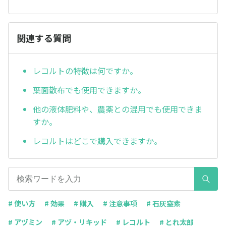
関連する質問
レコルトの特徴は何ですか。
葉面散布でも使用できますか。
他の液体肥料や、農薬との混用でも使用できま
すか。
レコルトはどこで購入できますか。
# 使い方
# 効果
# 購入
# 注意事項
# 石灰窒素
# アヅミン
# アヅ・リキッド
# レコルト
# とれ太郎