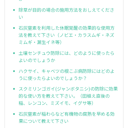
除草が目的の場合の施用方法をおしえてくださ
い
石灰窒素を利用した休眠覚醒の効果的な使用方
法を教えて下さい（ノビエ・カラスムギ・ネズ
ミムギ・漏生イネ等）
土壌センチュウ防除には、どのように使ったら
よいのでしょうか
ハクサイ、キャベツの根こぶ病防除にはどのよ
うに使ったらよいのでしょうか？
スクミリンゴガイ(ジャンボタニシ)の防除に効果
的な使い方を教えて下さい。（田植え直後の
稲、レンコン、ミズイモ、イグサ等）
石灰窒素が稲わらなど有機物の腐熟を早める効
果について教えて下さい