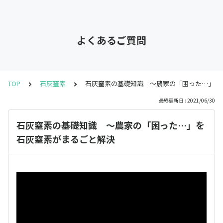
よくあるご質問
TOP
石灰窒素
石灰窒素の基礎知識 ～農家の「困った…」を
最終更新日 : 2021/06/30
石灰窒素の基礎知識 ～農家の「困った…」を
石灰窒素がまるごと解決