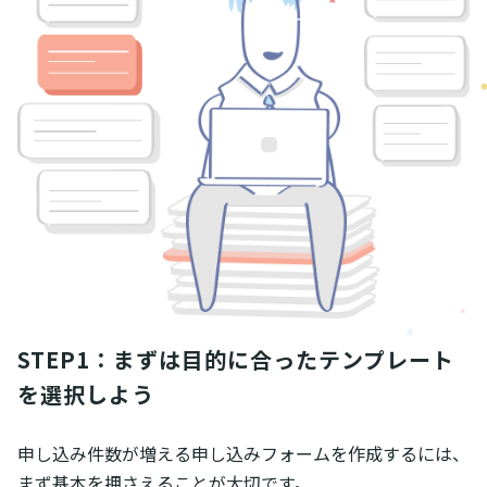
STEP1：まずは目的に合ったテンプレート
を選択しよう
申し込み件数が増える申し込みフォームを作成するには、
まず基本を押さえることが大切です。