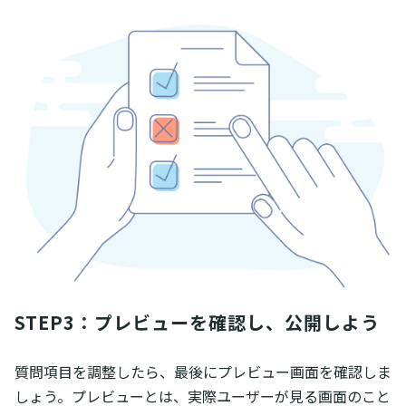
STEP3：プレビューを確認し、公開しよう
質問項目を調整したら、最後にプレビュー画面を確認しま
しょう。プレビューとは、実際ユーザーが見る画面のこと