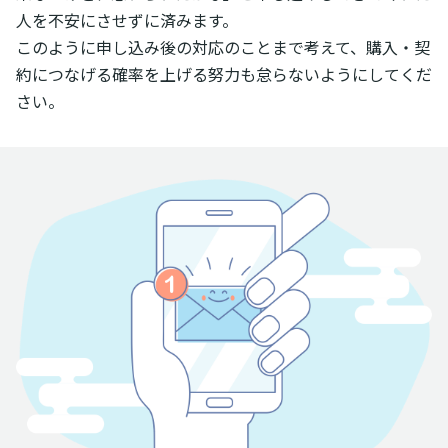
人を不安にさせずに済みます。
このように申し込み後の対応のことまで考えて、購入・契
約につなげる確率を上げる努力も怠らないようにしてくだ
さい。