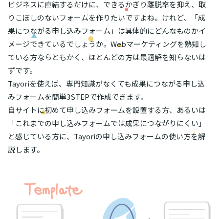
ビジネスに直結するだけに、できるかぎり離脱率を抑え、取
りこぼしのないフォームを作りたいですよね。けれど、「成
果につながる申し込みフォーム」は具体的にどんなものかイ
メージできているでしょうか。Webマーケティングを熟知し
ている方ならともかく、ほとんどの方は最適解を知らないは
ずです。
Tayoriを使えば、専門知識がなくても成果につながる申し込
みフォームを簡単3STEPで作成できます。
自サイトに初めて申し込みフォームを設置する方、あるいは
「これまでの申し込みフォームでは成果につながりにくい」
と感じている方に、Tayoriの申し込みフォームの使い方を解
説します。