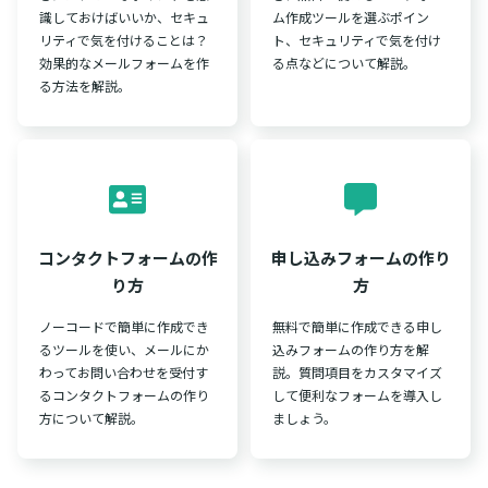
識しておけばいいか、セキュ
ム作成ツールを選ぶポイン
リティで気を付けることは？
ト、セキュリティで気を付け
効果的なメールフォームを作
る点などについて解説。
る方法を解説。
コンタクトフォームの作
申し込みフォームの作り
り方
方
ノーコードで簡単に作成でき
無料で簡単に作成できる申し
るツールを使い、メールにか
込みフォームの作り方を解
わってお問い合わせを受付す
説。質問項目をカスタマイズ
るコンタクトフォームの作り
して便利なフォームを導入し
方について解説。
ましょう。