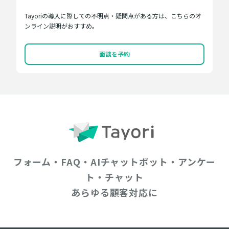
Tayoriの導入に際しての不明点・疑問点がある方は、こちらのオ
ンライン説明がおすすめ。
面談を予約
フォーム・FAQ・AIチャットボット・アンケー
ト・チャット
あらゆる顧客対応に