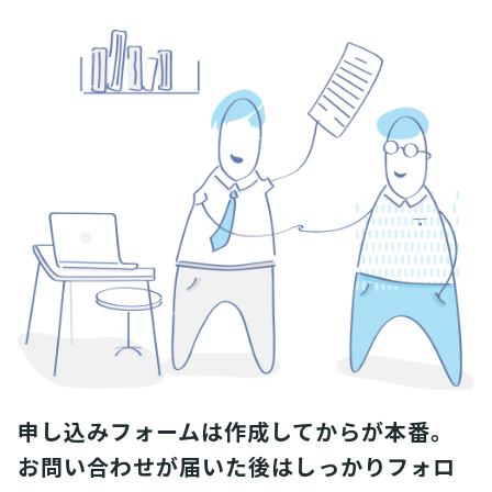
申し込みフォームは作成してからが本番。
お問い合わせが届いた後はしっかりフォロ