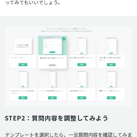
ってみてもいいでしょう。
STEP2：質問内容を調整してみよう
テンプレートを選択したら、一旦質問内容を確認してみま