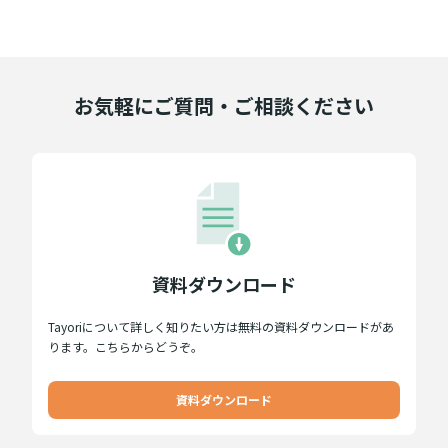
お気軽にご質問・ご相談ください
資料ダウンロード
Tayoriについて詳しく知りたい方は無料の資料ダウンロードがあ
ります。こちらからどうぞ。
資料ダウンロード