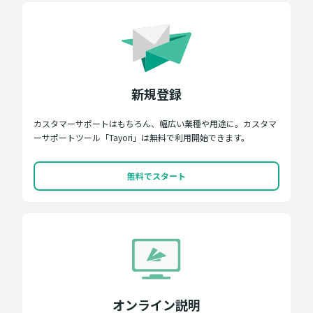
新規登録
カスタマーサポートはもちろん、幅広い業種や用途に。カスタマ
ーサポートツール「Tayori」は無料で利用開始できます。
無料でスタート
オンライン説明