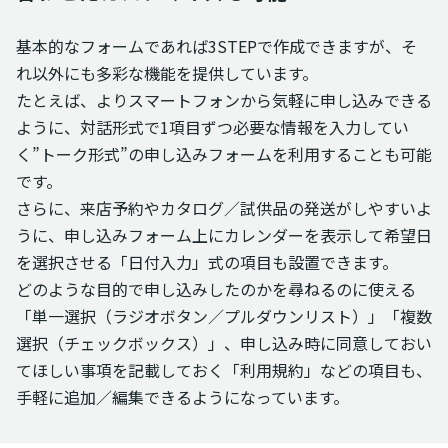
基本的なフォームであれば3STEPで作成できますが、そ
れ以外にも多彩な機能を提供しています。
たとえば、よりスマートフォンから気軽に申し込みできる
ように、対話形式で1項目ずつ必要な情報を入力してい
く”トーク形式”の申し込みフォームを利用することも可能
です。
さらに、来店予約やカタログ／試供品の発送がしやすいよ
うに、申し込みフォーム上にカレンダーを表示して希望日
を選択させる「日付入力」式の項目も設置できます。
どのような目的で申し込みしたのかを尋ねるのに使える
「単一選択（ラジオボタン／プルダウンリスト）」「複数
選択（チェックボックス）」、申し込み時に同意しておい
てほしい事項を記載しておく「利用規約」などの項目も、
手軽に追加／編集できるようになっています。