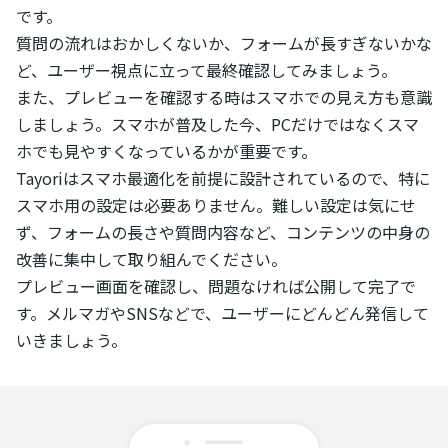
です。
質問の流れはおかしくないか、フォームが長すぎないかな
ど、ユーザー視点に立って最終確認してみましょう。
また、プレビューを確認する時はスマホでの見え方も意識
しましょう。スマホが普及した今、PCだけではなくスマ
ホでも見やすくなっているかが重要です。
Tayoriはスマホ最適化を前提に設計されているので、特に
スマホ用の設定は必要ありません。難しい設定は気にせ
ず、フォームの長さや質問内容など、コンテンツの中身の
改善に集中して取り組んでください。
プレビュー画面を確認し、問題なければ公開して完了で
す。メルマガやSNSなどで、ユーザーにどんどん発信して
いきましょう。