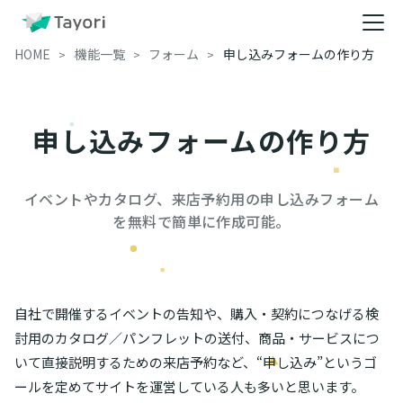
HOME
機能一覧
フォーム
申し込みフォームの作り方
申し込みフォームの作り方
イベントやカタログ、来店予約用の申し込みフォーム
を無料で簡単に作成可能。
自社で開催するイベントの告知や、購入・契約につなげる検
討用のカタログ／パンフレットの送付、商品・サービスにつ
いて直接説明するための来店予約など、“申し込み”というゴ
ールを定めてサイトを運営している人も多いと思います。