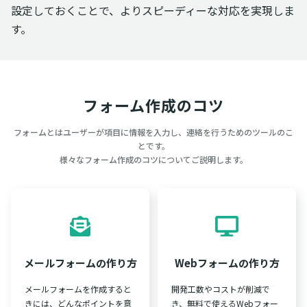
設定しておくことで、よりスピーディーな対応を実現しま
す。
フォーム作成のコツ
フォームとはユーザーが項目に情報を入力し、連絡を行うためのツールのこ
とです。
様々なフォーム作成のコツについてご説明します。
メールフォームの作り方
Webフォームの作り方
メールフォームを作成すると
開発工数やコストが削減で
きには、どんなポイントを意
き、無料で使えるWebフォー