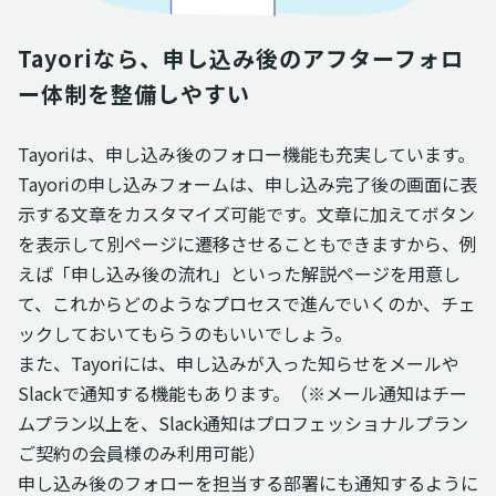
Tayoriなら、申し込み後のアフターフォロ
ー体制を整備しやすい
Tayoriは、申し込み後のフォロー機能も充実しています。
Tayoriの申し込みフォームは、申し込み完了後の画面に表
示する文章をカスタマイズ可能です。文章に加えてボタン
を表示して別ページに遷移させることもできますから、例
えば「申し込み後の流れ」といった解説ページを用意し
て、これからどのようなプロセスで進んでいくのか、チェ
ックしておいてもらうのもいいでしょう。
また、Tayoriには、申し込みが入った知らせをメールや
Slackで通知する機能もあります。（※メール通知はチー
ムプラン以上を、Slack通知はプロフェッショナルプラン
ご契約の会員様のみ利用可能）
申し込み後のフォローを担当する部署にも通知するように