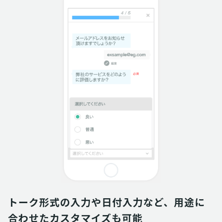
トーク形式の入力や日付入力など、用途に
合わせたカスタマイズも可能