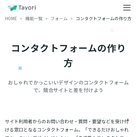
HOME
機能一覧
フォーム
コンタクトフォームの作り方
コンタクトフォームの作り
方
おしゃれでかっこいいデザインのコンタクトフォーム
で、競合サイトと差を付けよう
サイト利用者からのお問い合わせ・質問・要望などを受け付
ける窓口となるコンタクトフォーム。「できるだけおしゃれ