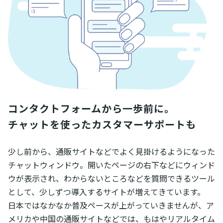
コンタクトフォームから一歩前に。

チャットを使ったカスタマーサポートも
少し前から、通販サイトなどでよく見掛けるようになった
チャットウィンドウ。開いたページの右下などにウィンド
ウが表示され、わからないところなどを質問できるツール
として、少しずつ導入するサイトが増えてきています。
日本ではなかなか普及ペースが上がっていきませんが、ア
メリカや中国の通販サイトなどでは、もはやリアルタイム