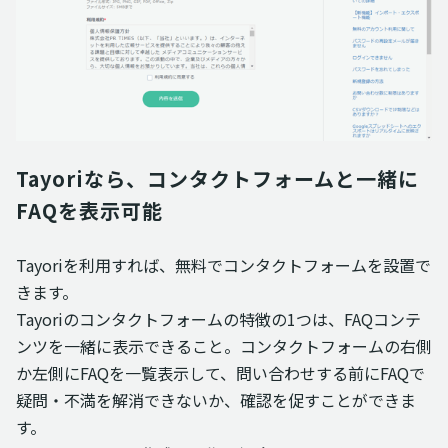
Tayoriなら、コンタクトフォームと一緒に
FAQを表示可能
Tayoriを利用すれば、無料でコンタクトフォームを設置で
きます。
Tayoriのコンタクトフォームの特徴の1つは、FAQコンテ
ンツを一緒に表示できること。コンタクトフォームの右側
か左側にFAQを一覧表示して、問い合わせする前にFAQで
疑問・不満を解消できないか、確認を促すことができま
す。