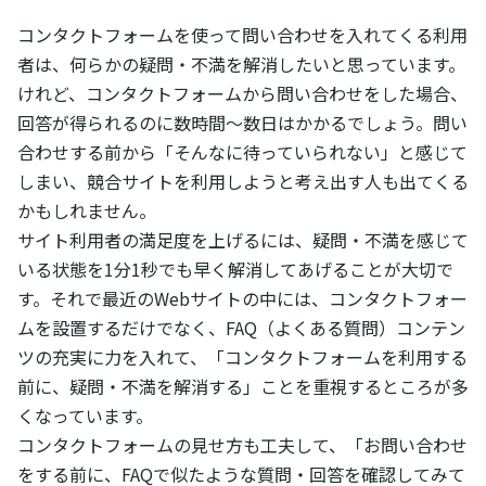
コンタクトフォームを使って問い合わせを入れてくる利用
者は、何らかの疑問・不満を解消したいと思っています。
けれど、コンタクトフォームから問い合わせをした場合、
回答が得られるのに数時間～数日はかかるでしょう。問い
合わせする前から「そんなに待っていられない」と感じて
しまい、競合サイトを利用しようと考え出す人も出てくる
かもしれません。
サイト利用者の満足度を上げるには、疑問・不満を感じて
いる状態を1分1秒でも早く解消してあげることが大切で
す。それで最近のWebサイトの中には、コンタクトフォー
ムを設置するだけでなく、FAQ（よくある質問）コンテン
ツの充実に力を入れて、「コンタクトフォームを利用する
前に、疑問・不満を解消する」ことを重視するところが多
くなっています。
コンタクトフォームの見せ方も工夫して、「お問い合わせ
をする前に、FAQで似たような質問・回答を確認してみて