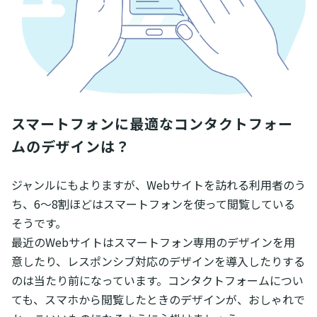
スマートフォンに最適なコンタクトフォー
ムのデザインは？
ジャンルにもよりますが、Webサイトを訪れる利用者のう
ち、6～8割ほどはスマートフォンを使って閲覧している
そうです。
最近のWebサイトはスマートフォン専用のデザインを用
意したり、レスポンシブ対応のデザインを導入したりする
のは当たり前になっています。コンタクトフォームについ
ても、スマホから閲覧したときのデザインが、おしゃれで