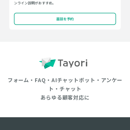
ンライン説明がおすすめ。
面談を予約
フォーム・FAQ・AIチャットボット・アンケー
ト・チャット
あらゆる顧客対応に