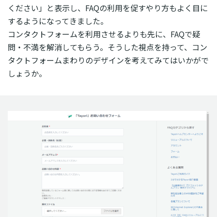
ください」と表示し、FAQの利用を促すやり方もよく目に
するようになってきました。
コンタクトフォームを利用させるよりも先に、FAQで疑
問・不満を解消してもらう。そうした視点を持って、コン
タクトフォームまわりのデザインを考えてみてはいかがで
しょうか。