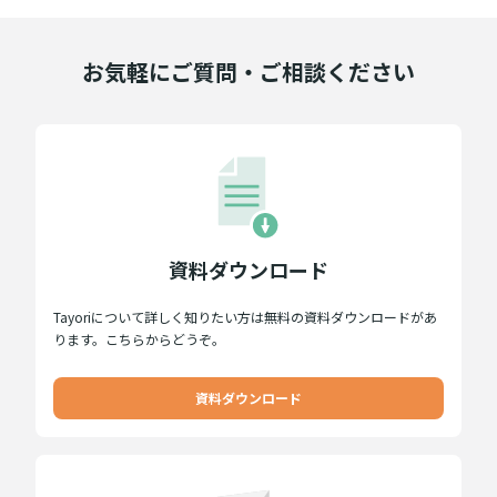
お気軽にご質問・ご相談ください
資料ダウンロード
Tayoriについて詳しく知りたい方は無料の資料ダウンロードがあ
ります。こちらからどうぞ。
資料ダウンロード