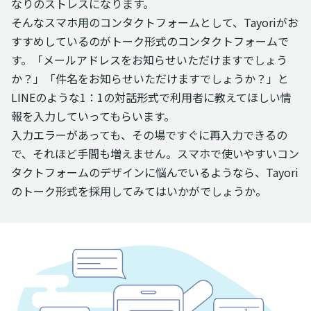
なりのストレスになります。
そんなスマホ用のコンタクトフォームとして、Tayoriがお
すすめしているのがトーク形式のコンタクトフォームで
す。「メールアドレスをお知らせいただけますでしょう
か？」「件名をお知らせいただけますでしょうか？」と
LINEのような1：1の対話形式で利用者に教えてほしい情
報を入力していってもらいます。
入力エラーがあっても、その場ですぐに再入力できるの
で、それほど手間も増えません。スマホで使いやすいコン
タクトフォームのデザインに悩んでいるようなら、Tayori
のトーク形式を採用してみてはいかがでしょうか。