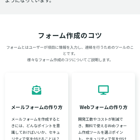
ようになっています。
フォーム作成のコツ
フォームとはユーザーが項目に情報を入力し、連絡を行うためのツールのこ
とです。
様々なフォーム作成のコツについてご説明します。
メールフォームの作り方
Webフォームの作り方
メールフォームを作成すると
開発工数やコストが削減で
きには、どんなポイントを意
き、無料で使えるWebフォー
識しておけばいいか、セキュ
ム作成ツールを選ぶポイン
リティで気を付けることは？
ト、セキュリティで気を付け