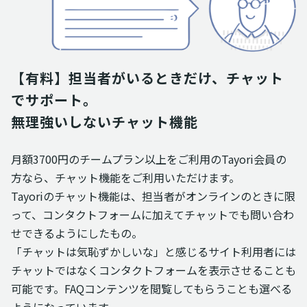
【有料】担当者がいるときだけ、チャット
でサポート。

無理強いしないチャット機能
月額3700円のチームプラン以上をご利用のTayori会員の
方なら、チャット機能をご利用いただけます。
Tayoriのチャット機能は、担当者がオンラインのときに限
って、コンタクトフォームに加えてチャットでも問い合わ
せできるようにしたもの。
「チャットは気恥ずかしいな」と感じるサイト利用者には
チャットではなくコンタクトフォームを表示させることも
可能です。FAQコンテンツを閲覧してもらうことも選べる