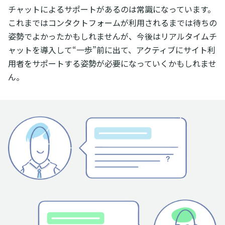
チャットによるサポートがあるのは常識になっています。
これまではコンタクトフォームが利用されるまでは待ちの
姿勢でよかったかもしれませんが、今後はリアルタイムチ
ャットを導入して“一歩”前に出て、アクティブにサイト利
用者をサポートする姿勢が必要になっていくかもしれませ
ん。