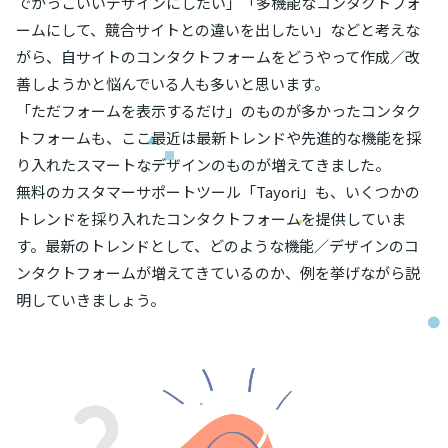
でかっこいいデザインにしたい」「多機能なコンタクトフォ
ームにして、競合サイトとの違いを出したい」などと考えな
がら、自サイトのコンタクトフォームをどうやって作成／改
善しようかと悩んでいる人も多いと思います。
「ただフォームを表示するだけ」のものが多かったコンタク
トフォームも、ここ最近は最新トレンドや先進的な機能を採
り入れたスマートなデザインのものが増えてきました。
無料のカスタマーサポートツール「Tayori」も、いくつかの
トレンドを採り入れたコンタクトフォームを提供していま
す。最新のトレンドとして、どのような機能／デザインのコ
ンタクトフォームが増えてきているのか、例を挙げながら説
明していきましょう。