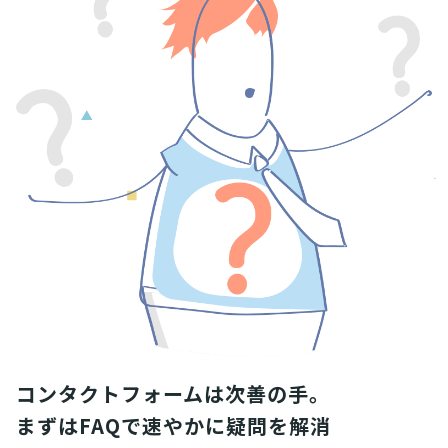
コンタクトフォームは次善の手。

まずはFAQで速やかに疑問を解消