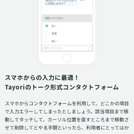
スマホからの入力に最適！

Tayoriのトーク形式コンタクトフォーム
スマホからコンタクトフォームを利用して、どこかの項目
で入力エラーしてしまったとしましょう。該当項目まで移
動してタッチして、カーソル位置を直すところまで移動さ
せて削除して――とやる手間といったら、利用者にとってはか