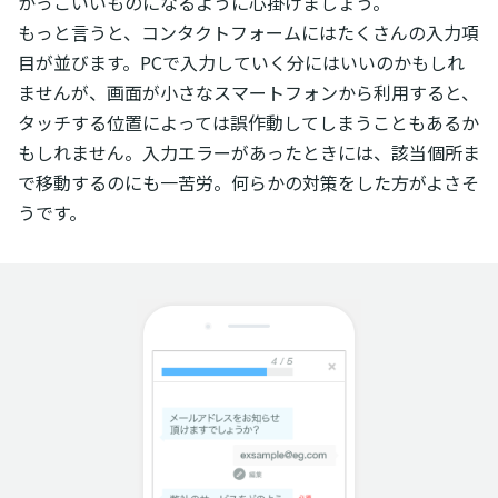
かっこいいものになるように心掛けましょう。
もっと言うと、コンタクトフォームにはたくさんの入力項
目が並びます。PCで入力していく分にはいいのかもしれ
ませんが、画面が小さなスマートフォンから利用すると、
タッチする位置によっては誤作動してしまうこともあるか
もしれません。入力エラーがあったときには、該当個所ま
で移動するのにも一苦労。何らかの対策をした方がよさそ
うです。