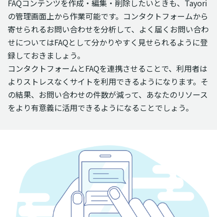
FAQコンテンツを作成・編集・削除したいときも、Tayori
の管理画面上から作業可能です。コンタクトフォームから
寄せられるお問い合わせを分析して、よく届くお問い合わ
せについてはFAQとして分かりやすく見せられるように登
録しておきましょう。
コンタクトフォームとFAQを連携させることで、利用者は
よりストレスなくサイトを利用できるようになります。そ
の結果、お問い合わせの件数が減って、あなたのリソース
をより有意義に活用できるようになることでしょう。