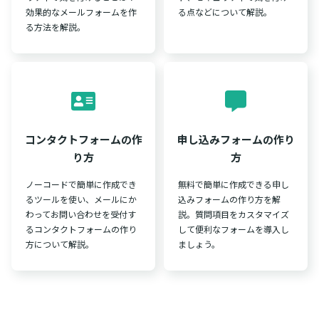
効果的なメールフォームを作
る点などについて解説。
る方法を解説。
コンタクトフォームの作
申し込みフォームの作り
り方
方
ノーコードで簡単に作成でき
無料で簡単に作成できる申し
るツールを使い、メールにか
込みフォームの作り方を解
わってお問い合わせを受付す
説。質問項目をカスタマイズ
るコンタクトフォームの作り
して便利なフォームを導入し
方について解説。
ましょう。