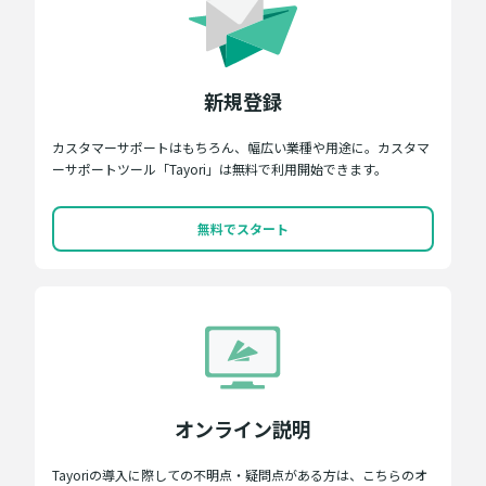
新規登録
カスタマーサポートはもちろん、幅広い業種や用途に。カスタマ
ーサポートツール「Tayori」は無料で利用開始できます。
無料でスタート
オンライン説明
Tayoriの導入に際しての不明点・疑問点がある方は、こちらのオ