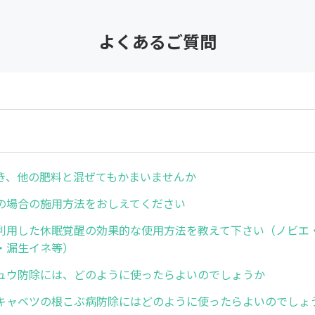
よくあるご質問
き、他の肥料と混ぜてもかまいませんか
の場合の施用方法をおしえてください
利用した休眠覚醒の効果的な使用方法を教えて下さい（ノビエ
・漏生イネ等）
ュウ防除には、どのように使ったらよいのでしょうか
キャベツの根こぶ病防除にはどのように使ったらよいのでしょ