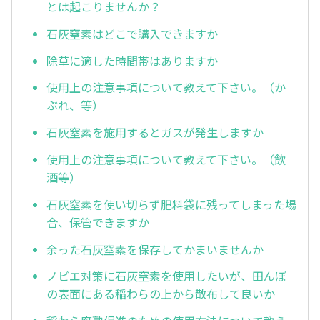
とは起こりませんか？
石灰窒素はどこで購入できますか
除草に適した時間帯はありますか
使用上の注意事項について教えて下さい。（か
ぶれ、等）
石灰窒素を施用するとガスが発生しますか
使用上の注意事項について教えて下さい。（飲
酒等）
石灰窒素を使い切らず肥料袋に残ってしまった場
合、保管できますか
余った石灰窒素を保存してかまいませんか
ノビエ対策に石灰窒素を使用したいが、田んぼ
の表面にある稲わらの上から散布して良いか