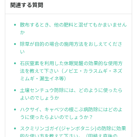
関連する質問
散布するとき、他の肥料と混ぜてもかまいません
か
除草が目的の場合の施用方法をおしえてくださ
い
石灰窒素を利用した休眠覚醒の効果的な使用方
法を教えて下さい（ノビエ・カラスムギ・ネズ
ミムギ・漏生イネ等）
土壌センチュウ防除には、どのように使ったら
よいのでしょうか
ハクサイ、キャベツの根こぶ病防除にはどのよ
うに使ったらよいのでしょうか？
スクミリンゴガイ(ジャンボタニシ)の防除に効果
的な使い方を教えて下さい。（田植え直後の