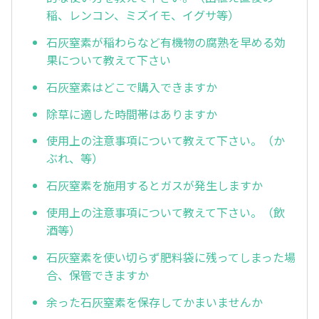
稲、レンコン、ミズイモ、イグサ等）
石灰窒素が稲わらなど有機物の腐熟を早める効
果について教えて下さい
石灰窒素はどこで購入できますか
除草に適した時間帯はありますか
使用上の注意事項について教えて下さい。（か
ぶれ、等）
石灰窒素を施用するとガスが発生しますか
使用上の注意事項について教えて下さい。（飲
酒等）
石灰窒素を使い切らず肥料袋に残ってしまった場
合、保管できますか
余った石灰窒素を保存してかまいませんか